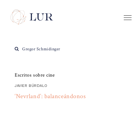
Gregor Schmidinger
Escritos sobre cine
JAVIER BÚRDALO
‘Nevrland’: balanceándonos