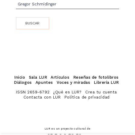
Inicio
Sala LUR
Artículos
Reseñas de fotolibros
Diálogos
Apuntes
Voces y miradas
Librería LUR
ISSN 2659-6792
¿Qué es LUR?
Crea tu cuenta
Contacta con LUR
Política de privacidad
LUR es un proyecto cultural de