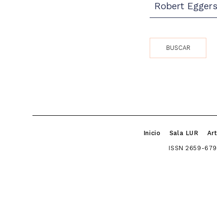
Inicio
Sala LUR
Art
ISSN 2659-679