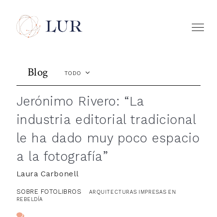
Blog
TODO
Jerónimo Rivero: “La
industria editorial tradicional
le ha dado muy poco espacio
a la fotografía”
Laura Carbonell
SOBRE FOTOLIBROS
ARQUITECTURAS IMPRESAS EN
REBELDÍA