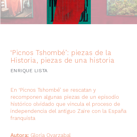
‘Picnos Tshombé’: piezas de la
Historia, piezas de una historia
ENRIQUE LISTA
En ‘Picnos Tshombé’ se rescatan y
recomponen algunas piezas de un episodio
histórico olvidado que vincula el proceso de
independencia del antiguo Zaire con la España
franquista
Autora:
Gloria Oyarzabal