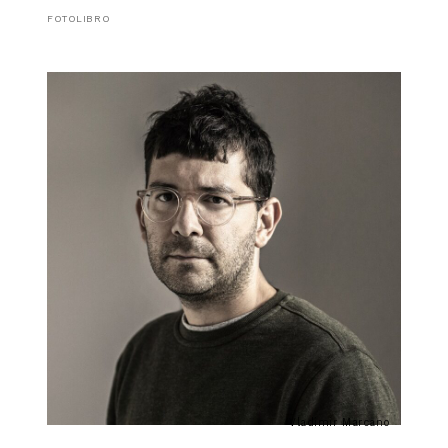
FOTOLIBRO
Vladimir Marcano