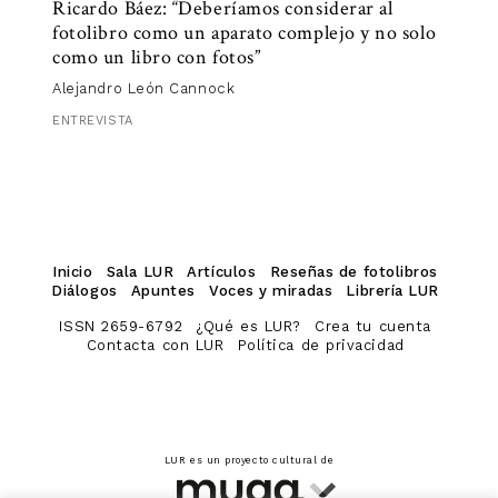
Ricardo Báez: “Deberíamos considerar al
fotolibro como un aparato complejo y no solo
como un libro con fotos”
Alejandro León Cannock
ENTREVISTA
Inicio
Sala LUR
Artículos
Reseñas de fotolibros
Diálogos
Apuntes
Voces y miradas
Librería LUR
ISSN 2659-6792
¿Qué es LUR?
Crea tu cuenta
Contacta con LUR
Política de privacidad
LUR es un proyecto cultural de