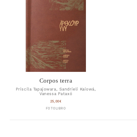
Corpos terra
Priscila Tapajowara, Sandrieli Kaiowá,
Vanessa Pataxó
25,00
€
FOTOLIBRO