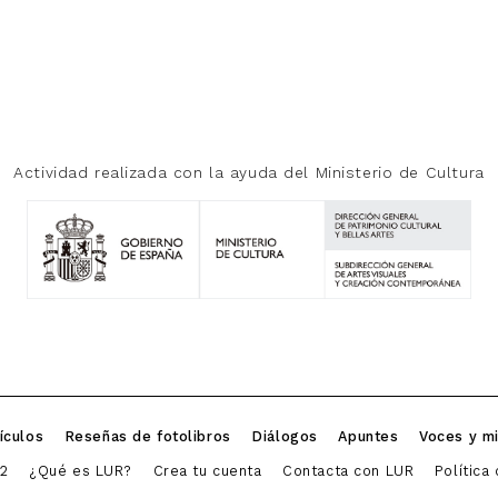
Actividad realizada con la ayuda del Ministerio de Cultura
ículos
Reseñas de fotolibros
Diálogos
Apuntes
Voces y m
2
¿Qué es LUR?
Crea tu cuenta
Contacta con LUR
Política