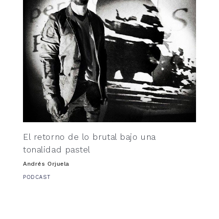
El retorno de lo brutal bajo una
tonalidad pastel
Andrés Orjuela
PODCAST