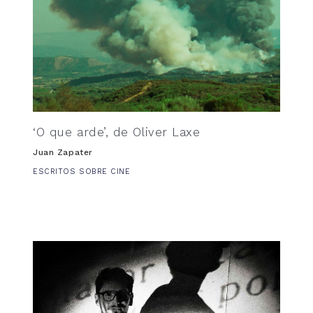
‘O que arde’, de Oliver Laxe
Juan Zapater
ESCRITOS SOBRE CINE