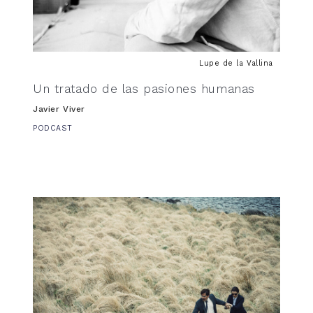
Lupe de la Vallina
Un tratado de las pasiones humanas
Javier Viver
PODCAST