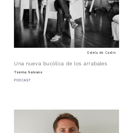
Estela de Castro
Una nueva bucólica de los arrabales
Txema Salvans
PODCAST