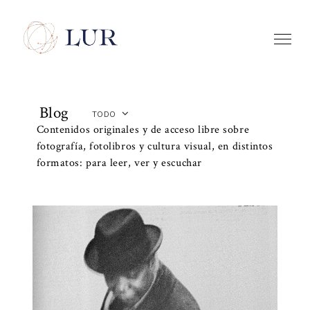
Blog
TODO
Contenidos originales y de acceso libre sobre
fotografía, fotolibros y cultura visual, en distintos
formatos: para leer, ver y escuchar