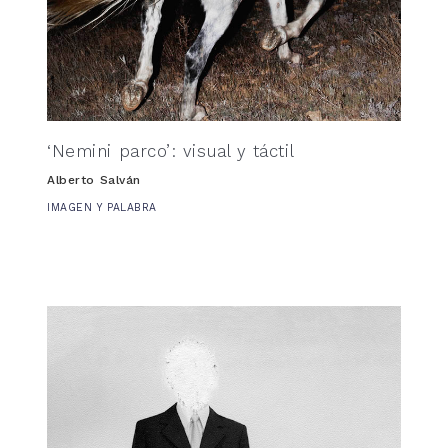
‘Nemini parco’: visual y táctil
Alberto Salván
IMAGEN Y PALABRA