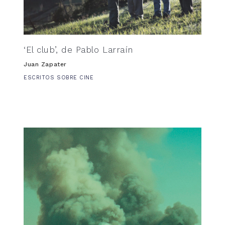
‘El club’, de Pablo Larraín
Juan Zapater
ESCRITOS SOBRE CINE