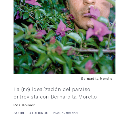
Bernardita Morello
La (no) idealización del paraíso,
entrevista con Bernardita Morello
Ros Boisier
SOBRE FOTOLIBROS
ENCUENTRO CON...