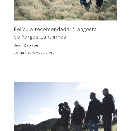
Película recomendada: ‘Langosta’,
de Yorgos Lanthimos
Juan Zapater
ESCRITOS SOBRE CINE