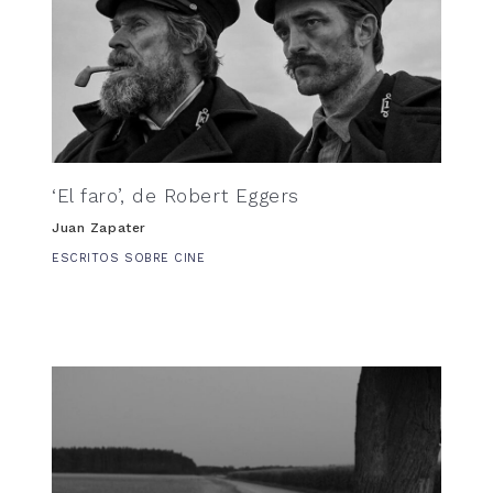
‘El faro’, de Robert Eggers
Juan Zapater
ESCRITOS SOBRE CINE