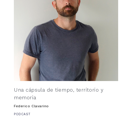
Una cápsula de tiempo, territorio y
memoria
Federico Clavarino
PODCAST