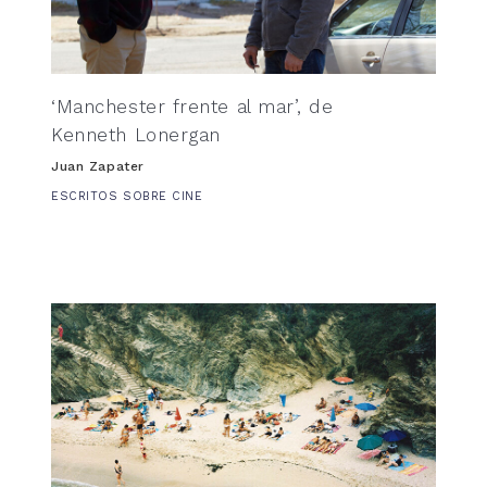
‘Manchester frente al mar’, de
Kenneth Lonergan
Juan Zapater
ESCRITOS SOBRE CINE