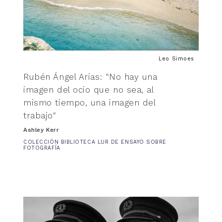
Leo Simoes
Rubén Ángel Arias: "No hay una
imagen del ocio que no sea, al
mismo tiempo, una imagen del
trabajo"
Ashley Kerr
COLECCIÓN BIBLIOTECA LUR DE ENSAYO SOBRE
FOTOGRAFÍA