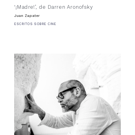
‘¡Madre!’, de Darren Aronofsky
Juan Zapater
ESCRITOS SOBRE CINE