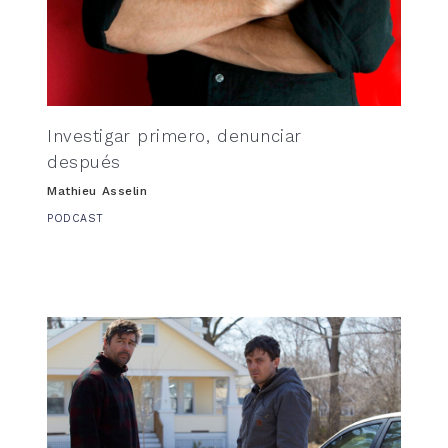
Investigar primero, denunciar
después
Mathieu Asselin
PODCAST