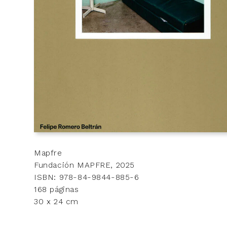
Mapfre
Fundación MAPFRE, 2025
ISBN: 978-84-9844-885-6
168 páginas
30 x 24 cm