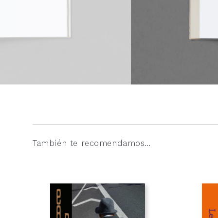
También te recomendamos…