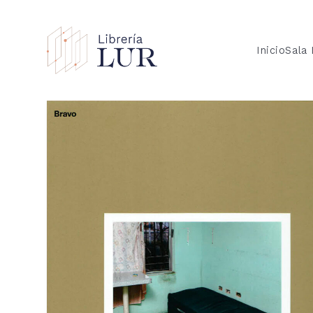
Inicio
Sala