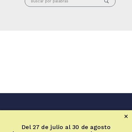
Inicio
Sala LUR
Del 27 de julio al 30 de agosto
Artículos