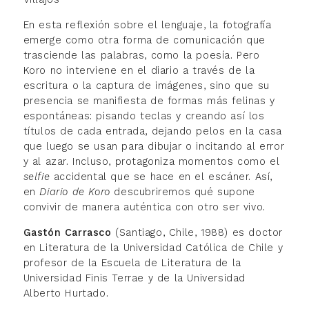
En esta reflexión sobre el lenguaje, la fotografía
emerge como otra forma de comunicación que
trasciende las palabras, como la poesía. Pero
Koro no interviene en el diario a través de la
escritura o la captura de imágenes, sino que su
presencia se manifiesta de formas más felinas y
espontáneas: pisando teclas y creando así los
títulos de cada entrada, dejando pelos en la casa
que luego se usan para dibujar o incitando al error
y al azar. Incluso, protagoniza momentos como el
selfie
accidental que se hace en el escáner. Así,
en
Diario de Koro
descubriremos qué supone
convivir de manera auténtica con otro ser vivo.
Gastón Carrasco
(Santiago, Chile, 1988) es doctor
en Literatura de la Universidad Católica de Chile y
profesor de la Escuela de Literatura de la
Universidad Finis Terrae y de la Universidad
Alberto Hurtado.