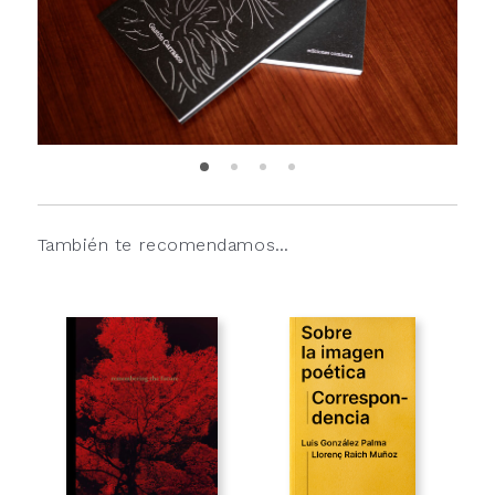
También te recomendamos…