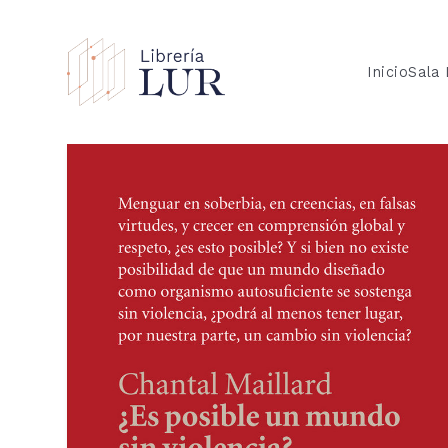
Inicio
Sala