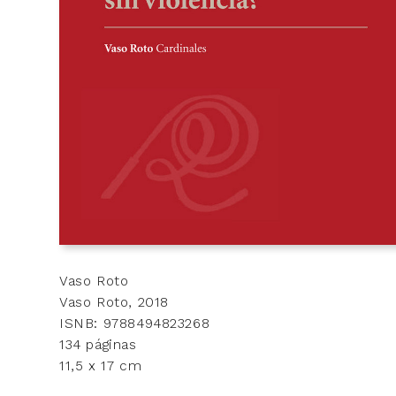
Vaso Roto
Vaso Roto, 2018
ISNB: 9788494823268
134 páginas
11,5 x 17 cm