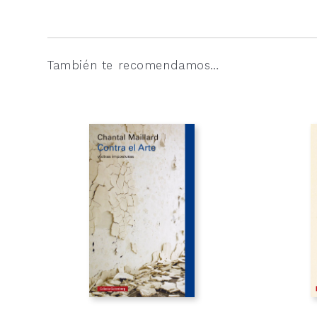
También te recomendamos…