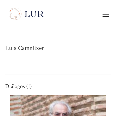
Luis Camnitzer
Diálogos (1)