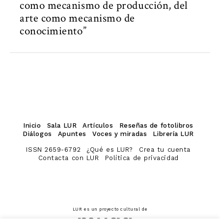
como mecanismo de producción, del
arte como mecanismo de
conocimiento”
Inicio
Sala LUR
Artículos
Reseñas de fotolibros
Diálogos
Apuntes
Voces y miradas
Librería LUR
ISSN 2659-6792
¿Qué es LUR?
Crea tu cuenta
Contacta con LUR
Política de privacidad
LUR es un proyecto cultural de