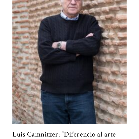
Luis Camnitzer: “Diferencio al arte