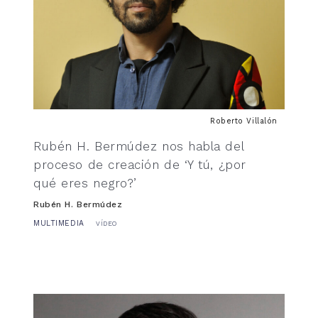
Roberto Villalón
Rubén H. Bermúdez nos habla del
proceso de creación de ‘Y tú, ¿por
qué eres negro?’
Rubén H. Bermúdez
MULTIMEDIA
VÍDEO