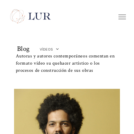
Blog
VÍDEOS
Autoras y autores contemporáneos comentan en
formato vídeo su quehacer artístico o los
procesos de construcción de sus obras