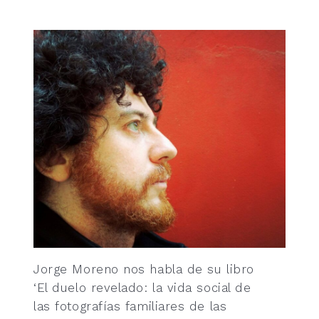
Jorge Moreno nos habla de su libro
‘El duelo revelado: la vida social de
las fotografías familiares de las