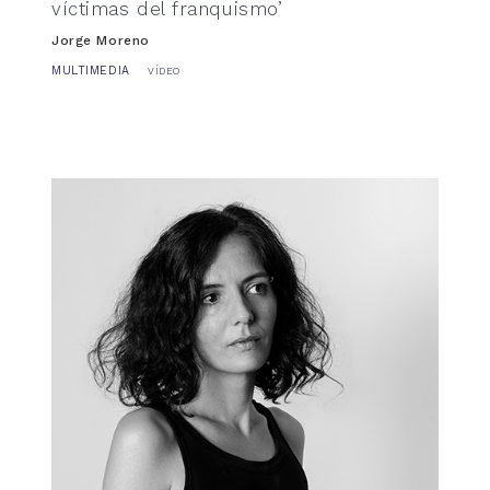
víctimas del franquismo’
Jorge Moreno
MULTIMEDIA
VÍDEO