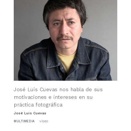
José Luis Cuevas nos habla de sus
motivaciones e intereses en su
práctica fotográfica
José Luis Cuevas
MULTIMEDIA
VÍDEO