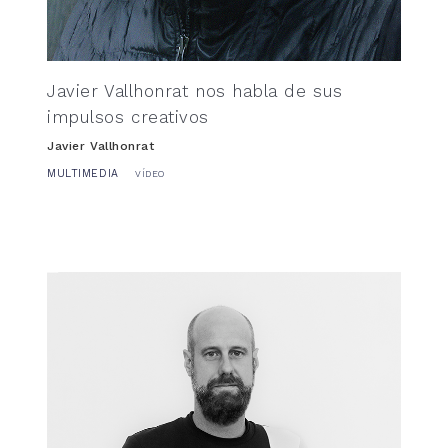
Javier Vallhonrat nos habla de sus
impulsos creativos
Javier Vallhonrat
MULTIMEDIA
VÍDEO