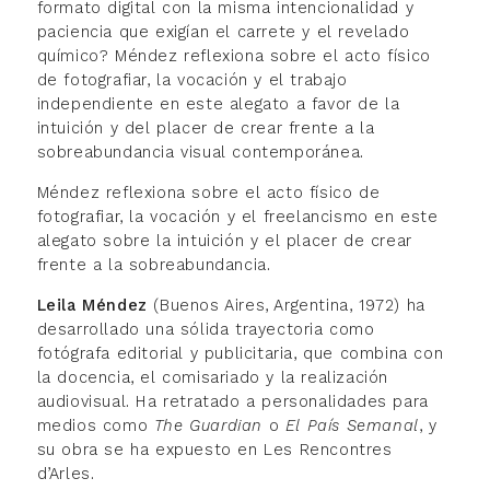
formato digital con la misma intencionalidad y
paciencia que exigían el carrete y el revelado
químico? Méndez reflexiona sobre el acto físico
de fotografiar, la vocación y el trabajo
independiente en este alegato a favor de la
intuición y del placer de crear frente a la
sobreabundancia visual contemporánea.
Méndez reflexiona sobre el acto físico de
fotografiar, la vocación y el freelancismo en este
alegato sobre la intuición y el placer de crear
frente a la sobreabundancia.
Leila Méndez
(Buenos Aires, Argentina, 1972) ha
desarrollado una sólida trayectoria como
fotógrafa editorial y publicitaria, que combina con
la docencia, el comisariado y la realización
audiovisual. Ha retratado a personalidades para
medios como
The Guardian
o
El País Semanal
, y
su obra se ha expuesto en Les Rencontres
d’Arles.