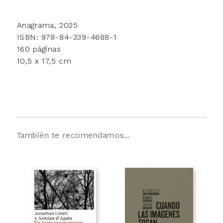
Anagrama, 2025
ISBN: 978-84-339-4688-1
160 páginas
10,5 x 17,5 cm
También te recomendamos…