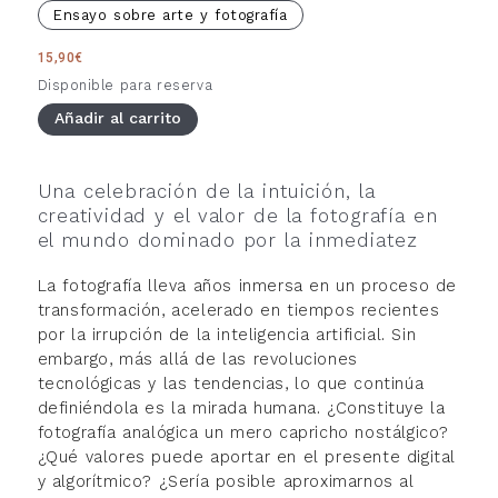
Ensayo sobre arte y fotografía
15,90
€
Disponible para reserva
Añadir al carrito
Una celebración de la intuición, la
creatividad y el valor de la fotografía en
el mundo dominado por la inmediatez
La fotografía lleva años inmersa en un proceso de
transformación, acelerado en tiempos recientes
por la irrupción de la inteligencia artificial. Sin
embargo, más allá de las revoluciones
tecnológicas y las tendencias, lo que continúa
definiéndola es la mirada humana. ¿Constituye la
fotografía analógica un mero capricho nostálgico?
¿Qué valores puede aportar en el presente digital
y algorítmico? ¿Sería posible aproximarnos al