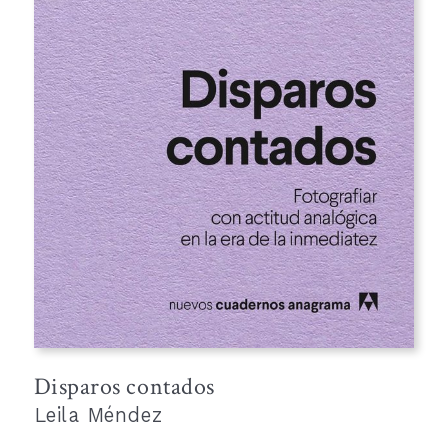
Disparos contados
Leila Méndez