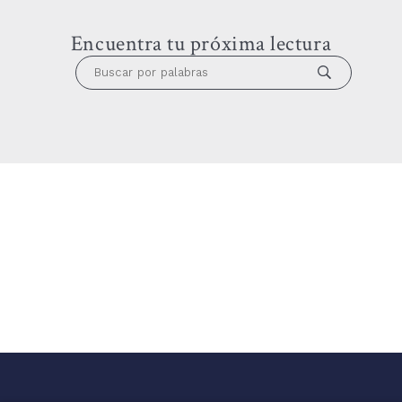
Encuentra tu próxima lectura