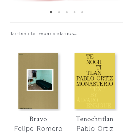
También te recomendamos…
Bravo
Tenochtitlan
Felipe Romero
Pablo Ortiz