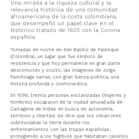
Una mirada a la riqueza cultural y la
relevancia histórica de una comunidad
afroamericana de la costa colombiana,
que desempeñó un papel clave en el
histórico tratado de 1605 con la Corona
española
Tomadas de noche en San Basilio de Palenque
(Colombia), un lugar que fue símbolo de
resistencia y que hoy permanece en gran parte
desconocido y oculto, las imágenes de Jorge
Panchoaga narran, con gran fuerza poética, una
historia profunda y conmovedora.
En 1599, treinta personas esclavizadas (mujeres y
hombres) escaparon de la ciudad amurallada de
Cartagena de Indias en busca de autonomía,
territorio y libertad. Se dice que los cimarrones
sobrevolaban la tierra durante los
enfrentamientos con las tropas españolas,
protegiendo a los fugitivos que habitaban caseríos