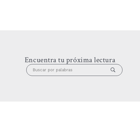
Encuentra tu próxima lectura