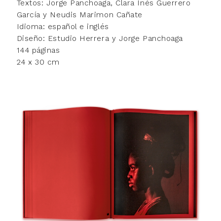
Textos: Jorge Panchoaga, Clara Inés Guerrero
García y Neudis Marimon Cañate
Idioma: español e inglés
Diseño: Estudio Herrera y Jorge Panchoaga
144 páginas
24 x 30 cm