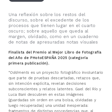
Una reflexión sobre los restos del
discurso, sobre el excedente de los
procesos que tienen lugar en el cuarto
oscuro; sobre aquello que queda al
margen, olvidado, como en un cuaderno
de notas de apresuradas notas visuales
Finalista del Premio al Mejor Libro de Fotografía
del Año de PHotoESPAÑA 2025 (categoría
primera publicación).
“
Oddments
es un proyecto fotográfico involuntario
que parte de pruebas descartadas, retazos que,
sin intención explícita, revelan decisiones
subconscientes y relatos latentes. Gael del Río y
Luca Bani descubren en estas imágenes
(guardadas sin orden en una bolsa, olvidadas y
luego recuperadas) una unidad inesperada:
fragmentos de distintas procedencias que, al