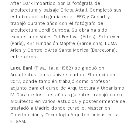
After Dark impartido por la fotógrafa de
arquitectura y paisaje Erieta Attali. Completó sus
estudios de fotografía en el IEFC y Grisart y
trabajó durante años con el fotógrafo de
arquitectura Jordi Surroca. Su obra ha sido
expuesta en Voies Off Festival (Arles), Fotofever
(París), KBr Fundación Mapfre (Barcelona), LUMA
Arles y Centre d’Arts Santa Mònica (Barcelona),
entre otros.
Luca Bani
(Pisa, Italia, 1982) se graduó en
Arquitectura en la Universidad de Florencia en
2012, donde también trabajó como profesor
adjunto para el curso de Arquitectura y Urbanismo
IV. Durante los tres años siguientes trabajó como
arquitecto en varios estudios y posteriormente se
trasladó a Madrid donde cursó el Master en
Construcción y Tecnología Arquitectónicas en la
ETSAM.