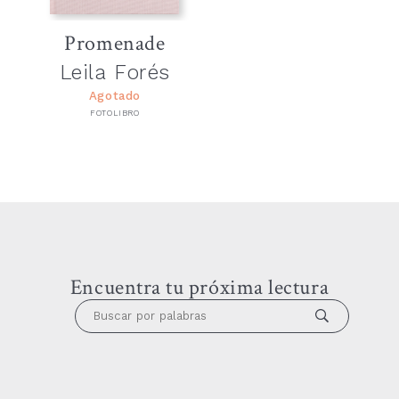
Promenade
Leila Forés
Agotado
FOTOLIBRO
Encuentra tu próxima lectura