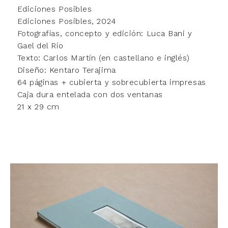
Ediciones Posibles
Ediciones Posibles, 2024
Fotografías, concepto y edición: Luca Bani y
Gael del Río
Texto: Carlos Martín (en castellano e inglés)
Diseño: Kentaro Terajima
64 páginas + cubierta y sobrecubierta impresas
Caja dura entelada con dos ventanas
21 x 29 cm