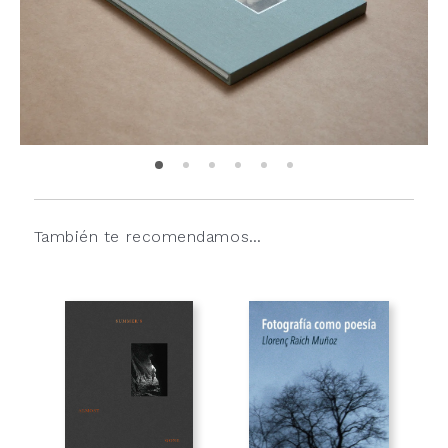
También te recomendamos…