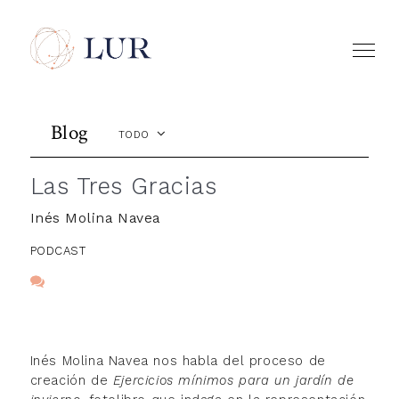
Blog
TODO
Las Tres Gracias
Inés Molina Navea
PODCAST
Inés Molina Navea nos habla del proceso de
creación de
Ejercicios mínimos para un jardín de