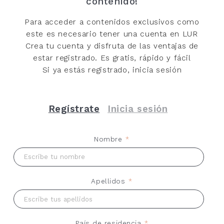
contenido!
Para acceder a contenidos exclusivos como
este es necesario tener una cuenta en LUR
Crea tu cuenta y disfruta de las ventajas de
estar registrado. Es gratis, rápido y fácil
Si ya estás registrado, inicia sesión
Regístrate
Inicia sesión
Nombre
*
Apellidos
*
País de residencia
*