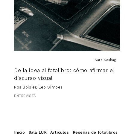
Sara Koshagi
De la idea al fotolibro: cómo afirmar el
discurso visual
Ros Boisier, Leo Simoes
ENTREVISTA
Inicio
Sala LUR
Artículos
Reseñas de fotolibros