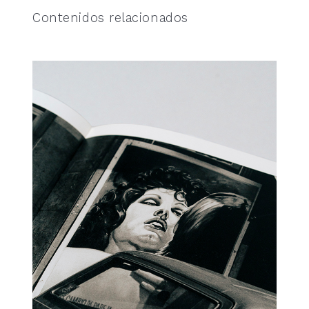
Contenidos relacionados