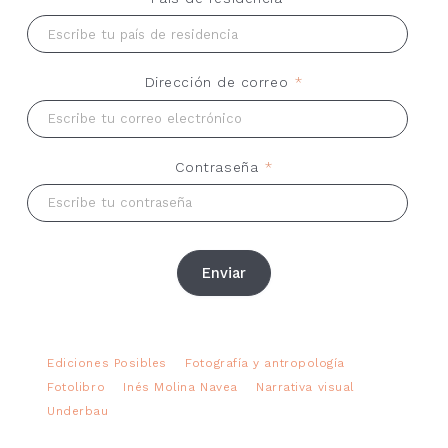
Dirección de correo
*
Contraseña
*
Enviar
Ediciones Posibles
Fotografía y antropología
Fotolibro
Inés Molina Navea
Narrativa visual
Underbau