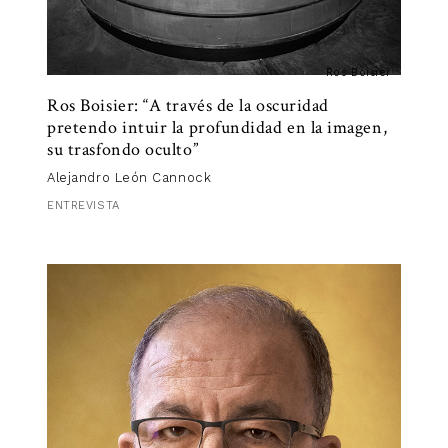
Ros Boisier
Ros Boisier: “A través de la oscuridad
pretendo intuir la profundidad en la imagen,
su trasfondo oculto”
Alejandro León Cannock
ENTREVISTA