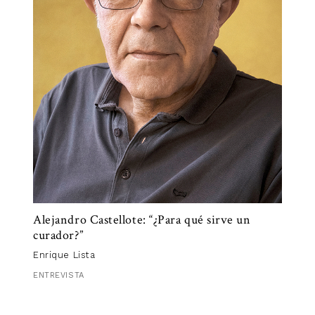
Alejandro Castellote: “¿Para qué sirve un
curador?”
Enrique Lista
ENTREVISTA