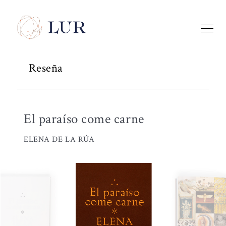
Reseña
El paraíso come carne
ELENA DE LA RÚA