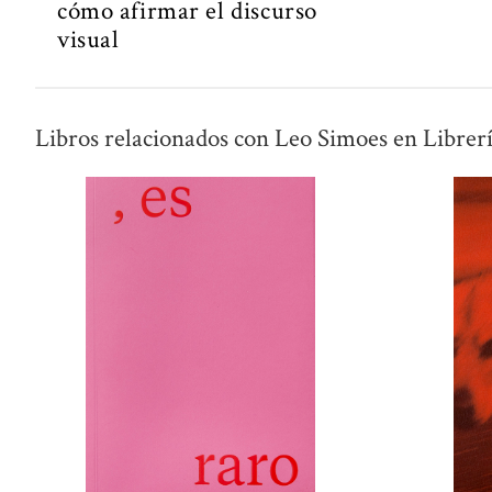
cómo afirmar el discurso
visual
Libros relacionados con Leo Simoes en Librer