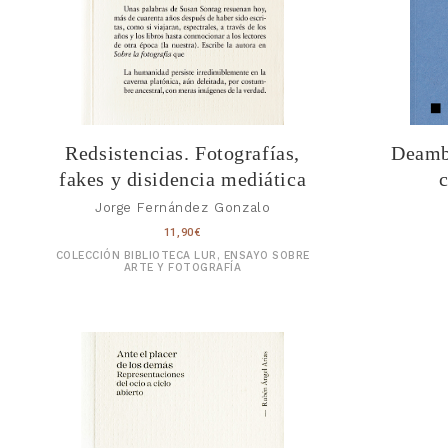
Redsistencias. Fotografías,
Deambu
fakes y disidencia mediática
Jorge Fernández Gonzalo
11,90
€
COLECCIÓN BIBLIOTECA LUR, ENSAYO SOBRE
ARTE Y FOTOGRAFÍA