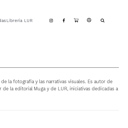
das
Librería LUR
la fotografía y las narrativas visuales. Es autor de
r de la editorial Muga y de LUR, iniciativas dedicadas a