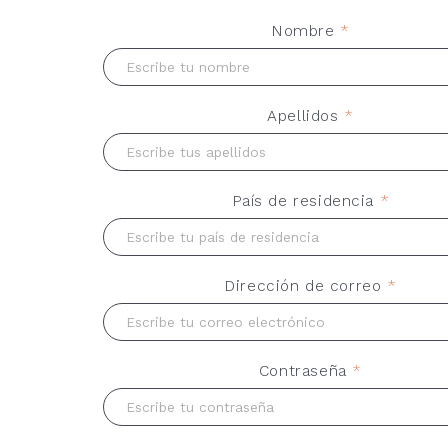
Nombre
*
Apellidos
*
País de residencia
*
Dirección de correo
*
Contraseña
*