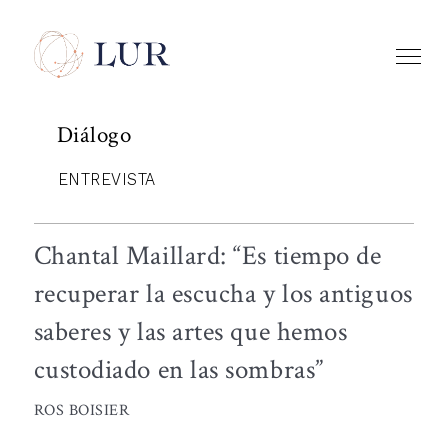
Diálogo
ENTREVISTA
Chantal Maillard: “Es tiempo de
recuperar la escucha y los antiguos
saberes y las artes que hemos
custodiado en las sombras”
ROS BOISIER