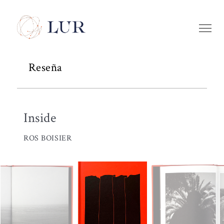
Reseña
Inside
ROS BOISIER