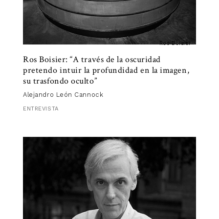
Ros Boisier
Ros Boisier: “A través de la oscuridad
pretendo intuir la profundidad en la imagen,
su trasfondo oculto”
Alejandro León Cannock
ENTREVISTA