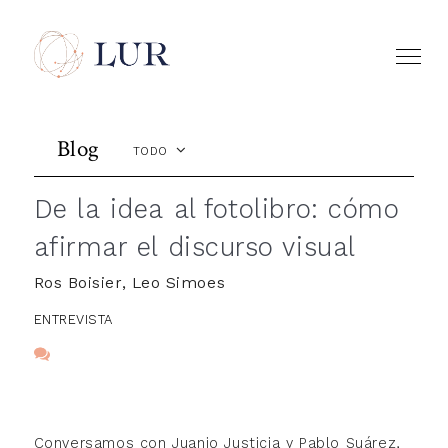
Blog
TODO
De la idea al fotolibro: cómo
afirmar el discurso visual
Ros Boisier, Leo Simoes
ENTREVISTA
Conversamos con Juanjo Justicia y Pablo Suárez,