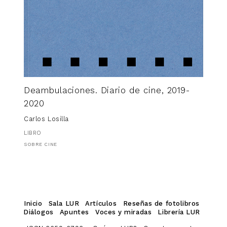
Deambulaciones. Diario de cine, 2019-
2020
Carlos Losilla
LIBRO
SOBRE CINE
Inicio
Sala LUR
Artículos
Reseñas de fotolibros
Diálogos
Apuntes
Voces y miradas
Librería LUR