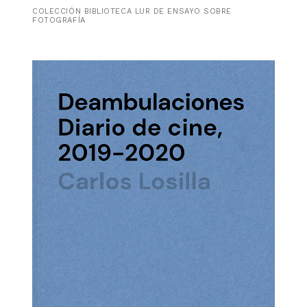
COLECCIÓN BIBLIOTECA LUR DE ENSAYO SOBRE
FOTOGRAFÍA