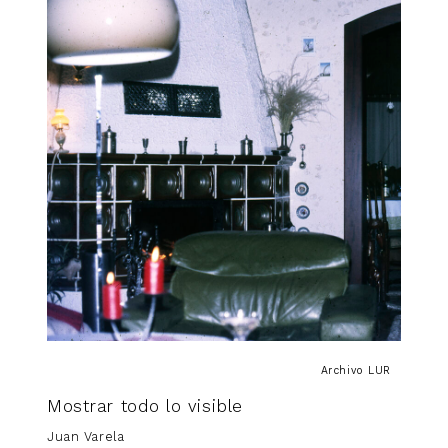
Archivo LUR
Mostrar todo lo visible
Juan Varela