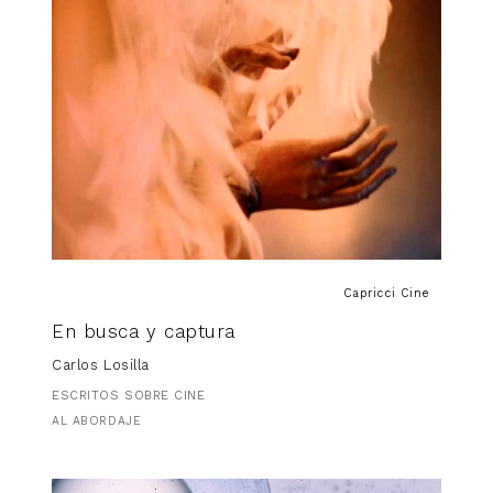
Capricci Cine
En busca y captura
Carlos Losilla
ESCRITOS SOBRE CINE
AL ABORDAJE