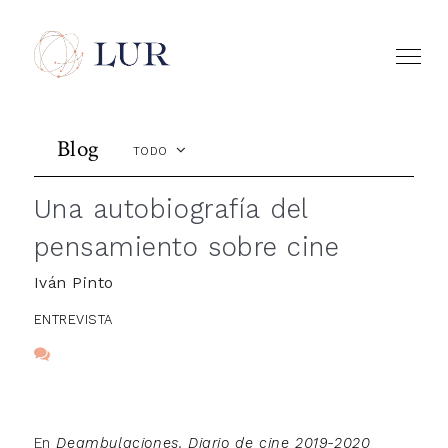
Blog
TODO
Una autobiografía del
pensamiento sobre cine
Iván Pinto
ENTREVISTA
En
Deambulaciones. Diario de cine 2019-2020