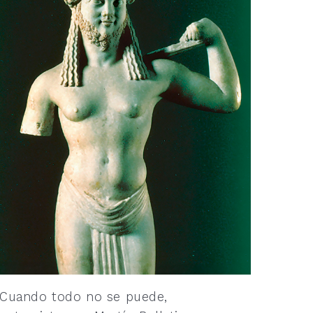
Cuando todo no se puede,