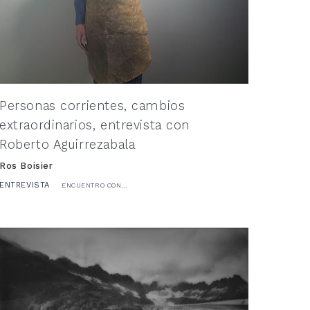
Personas corrientes, cambios
extraordinarios, entrevista con
Roberto Aguirrezabala
Ros Boisier
ENTREVISTA
ENCUENTRO CON...