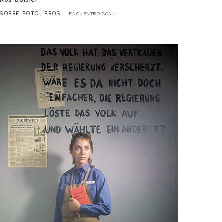
SOBRE FOTOLIBROS
ENCUENTRO CON...