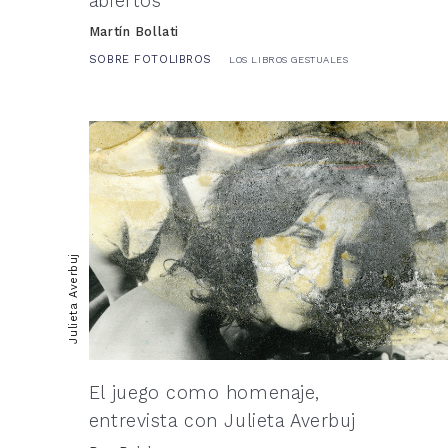
abiertos
Martín Bollati
SOBRE FOTOLIBROS
LOS LIBROS GESTUALES
Julieta Averbuj
El juego como homenaje,
entrevista con Julieta Averbuj