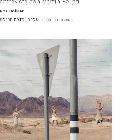
entrevista con Martín Bollati
Ros Boisier
SOBRE FOTOLIBROS
ENCUENTRO CON...