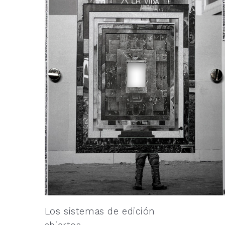
Los sistemas de edición