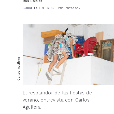
Ros Boisier
SOBRE FOTOLIBROS
ENCUENTRO CON...
Carlos Aguilera
El resplandor de las fiestas de
verano, entrevista con Carlos
Aguilera