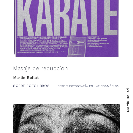
Masaje de reducción
Martín Bollati
SOBRE FOTOLIBROS
LIBROS Y FOTOGRAFÍA EN LATINOAMÉRICA
Martín Bollati