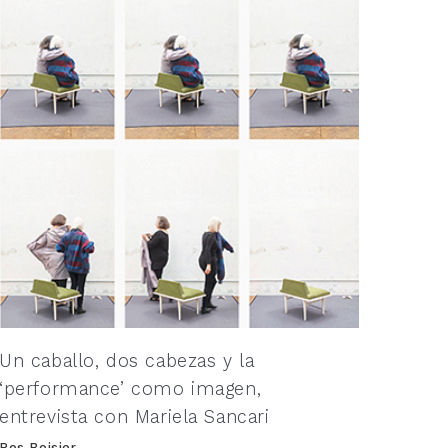
Un caballo, dos cabezas y la
‘performance’ como imagen,
entrevista con Mariela Sancari
Ros Boisier