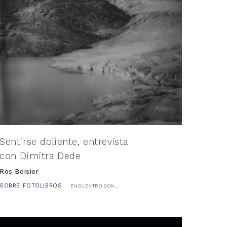
Sentirse doliente, entrevista
con Dimitra Dede
Ros Boisier
SOBRE FOTOLIBROS
ENCUENTRO CON...