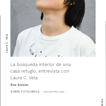
Laura C. Vela
La búsqueda interior de una
casa refugio, entrevista con
Laura C. Vela
Ros Boisier
SOBRE FOTOLIBROS
ENCUENTRO CON...