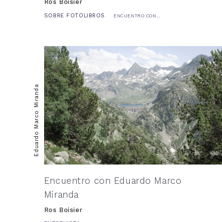
Ros Boisier
SOBRE FOTOLIBROS
ENCUENTRO CON...
Eduardo Marco Miranda
Encuentro con Eduardo Marco
Miranda
Ros Boisier