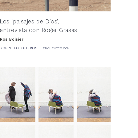
Los ‘paisajes de Dios’,
entrevista con Roger Grasas
Ros Boisier
SOBRE FOTOLIBROS
ENCUENTRO CON...