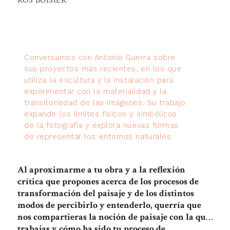
ROS BOISIER
Conversamos con Antonio Guerra sobre
sus proyectos más recientes, en los que
utiliza la escultura y la instalación para
experimentar con la materialidad y la
transitoriedad de las imágenes. Su trabajo
expande los límites físicos y simbólicos
de la fotografía y explora nuevas formas
de representar los entornos naturales
Al aproximarme a tu obra y a la reflexión
crítica que propones acerca de los procesos de
transformación del paisaje y de los distintos
modos de percibirlo y entenderlo, querría que
nos compartieras la noción de paisaje con la que
trabajas y cómo ha sido tu proceso de