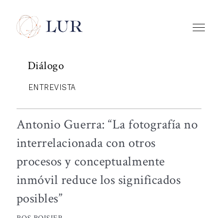
Diálogo
ENTREVISTA
Antonio Guerra: “La fotografía no
interrelacionada con otros
procesos y conceptualmente
inmóvil reduce los significados
posibles”