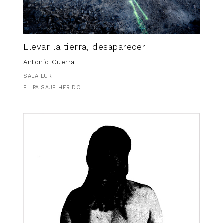
Elevar la tierra, desaparecer
Antonio Guerra
SALA LUR
EL PAISAJE HERIDO