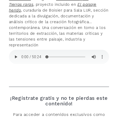
Tierras raras
, proyecto incluido en
El paisaje
herido
, curaduría de Boisier para Sala LUR, sección
dedicada a la divulgación, documentación y
análisis crítico de la creación fotográfica
contemporánea. Una conversación en torno a los
territorios de extracción, las materias críticas y
las tensiones entre paisaje, industria y
representación
¡Regístrate gratis y no te pierdas este
contenido!
Para acceder a contenidos exclusivos como