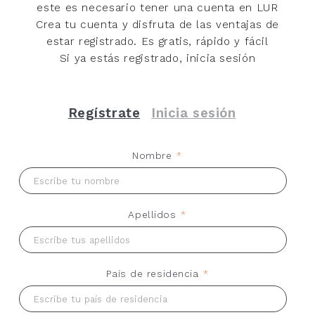
este es necesario tener una cuenta en LUR
Crea tu cuenta y disfruta de las ventajas de
estar registrado. Es gratis, rápido y fácil
Si ya estás registrado, inicia sesión
Regístrate
Inicia sesión
Nombre
*
Apellidos
*
País de residencia
*