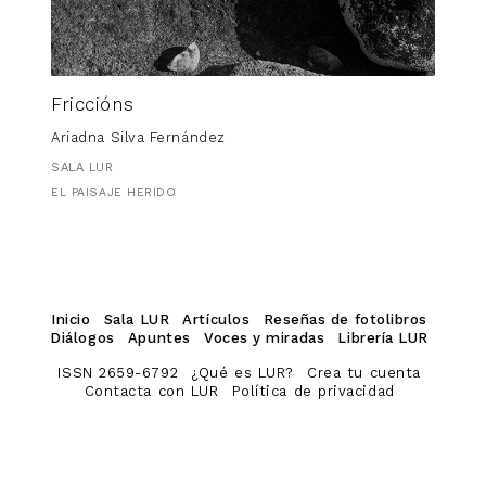
Friccións
Ariadna Silva Fernández
SALA LUR
EL PAISAJE HERIDO
Inicio
Sala LUR
Artículos
Reseñas de fotolibros
Diálogos
Apuntes
Voces y miradas
Librería LUR
ISSN 2659-6792
¿Qué es LUR?
Crea tu cuenta
Contacta con LUR
Política de privacidad