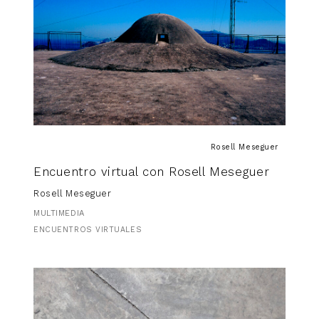
Rosell Meseguer
Encuentro virtual con Rosell Meseguer
Rosell Meseguer
MULTIMEDIA
ENCUENTROS VIRTUALES