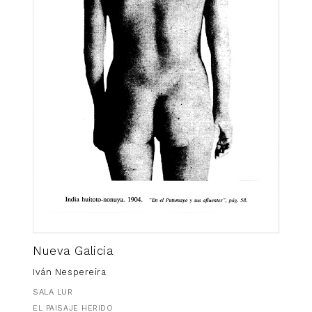
Nueva Galicia
Iván Nespereira
SALA LUR
EL PAISAJE HERIDO