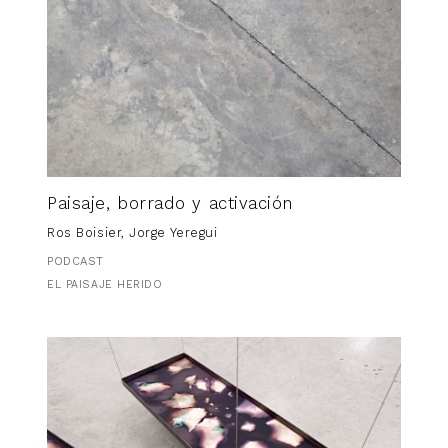
Paisaje, borrado y activación
Ros Boisier, Jorge Yeregui
PODCAST
EL PAISAJE HERIDO