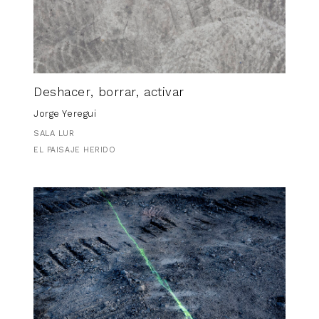
Deshacer, borrar, activar
Jorge Yeregui
SALA LUR
EL PAISAJE HERIDO