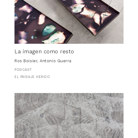
La imagen como resto
Ros Boisier, Antonio Guerra
PODCAST
EL PAISAJE HERIDO