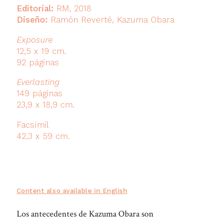
Editorial:
RM, 2018
Diseño:
Ramón Reverté, Kazuma Obara
Exposure
12,5 x 19 cm.
92 páginas
Everlasting
149 páginas
23,9 x 18,9 cm.
Facsímil
42,3 x 59 cm.
Content also available in English
Los antecedentes de Kazuma Obara son