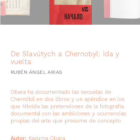
De Slavútych a Chernobyl: ida y
vuelta
RUBÉN ÁNGEL ARIAS
Obara ha documentado las secuelas de
Chernóbil en dos libros y un apéndice en los
que hibrida las pretensiones de la fotografía
documental con las ambiciones y ocurrencias
propias del arte que presume de concepto
Autor:
Kazuma Obara