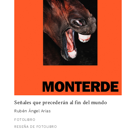
Señales que precederán al fin del mundo
Rubén Ángel Arias
FOTOLIBRO
RESEÑA DE FOTOLIBRO