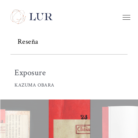
Reseña
Exposure
KAZUMA OBARA