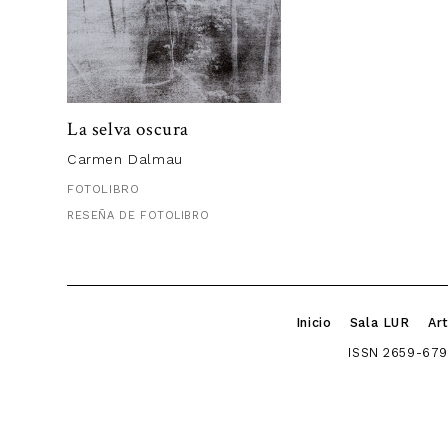
La selva oscura
Carmen Dalmau
FOTOLIBRO
RESEÑA DE FOTOLIBRO
Inicio
Sala LUR
Art
ISSN 2659-679