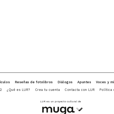
ículos
Reseñas de fotolibros
Diálogos
Apuntes
Voces y m
2
¿Qué es LUR?
Crea tu cuenta
Contacta con LUR
Política
LUR es un proyecto cultural de