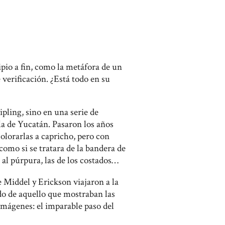
pio a fin, como la metáfora de un
verificación. ¿Está todo en su
ling, sino en una serie de
a de Yucatán. Pasaron los años
olorarlas a capricho, pero con
como si se tratara de la bandera de
 al púrpura, las de los costados
e Middel y Erickson viajaron a la
 de aquello que mostraban las
imágenes: el imparable paso del