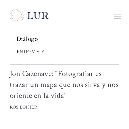
Diálogo
ENTREVISTA
Jon Cazenave: “Fotografiar es
trazar un mapa que nos sirva y nos
oriente en la vida”
ROS BOISIER