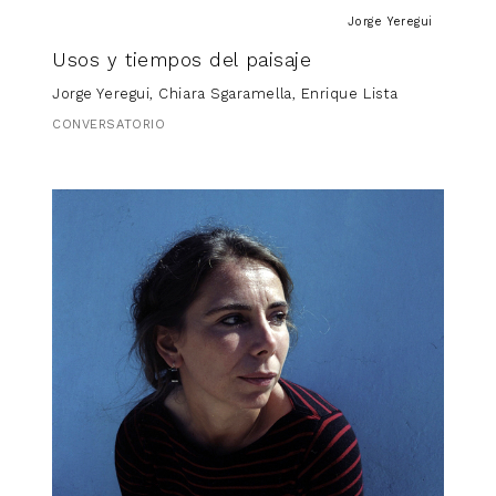
Jorge Yeregui
Usos y tiempos del paisaje
Jorge Yeregui, Chiara Sgaramella, Enrique Lista
CONVERSATORIO