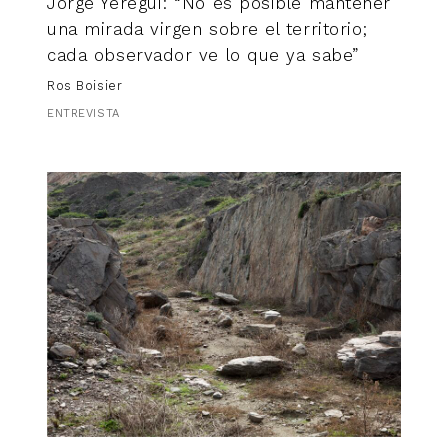
Jorge Yeregui: “No es posible mantener
una mirada virgen sobre el territorio;
cada observador ve lo que ya sabe”
Ros Boisier
ENTREVISTA