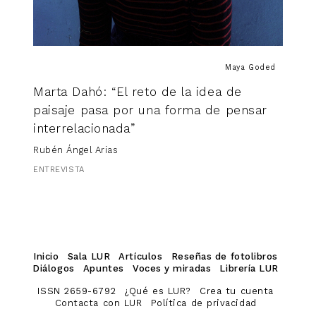
Maya Goded
Marta Dahó: “El reto de la idea de
paisaje pasa por una forma de pensar
interrelacionada”
Rubén Ángel Arias
ENTREVISTA
Inicio
Sala LUR
Artículos
Reseñas de fotolibros
Diálogos
Apuntes
Voces y miradas
Librería LUR
ISSN 2659-6792
¿Qué es LUR?
Crea tu cuenta
Contacta con LUR
Política de privacidad