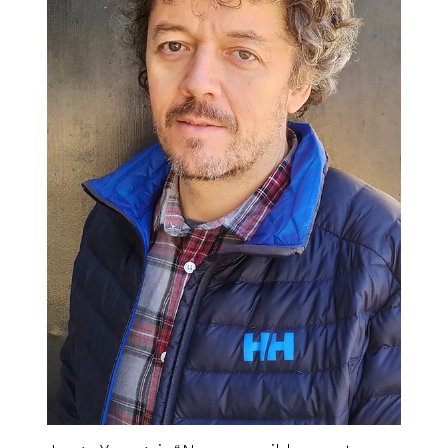
COLECCIÓN BIBLIOTECA LUR