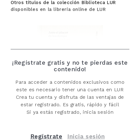
Otros títulos de la colección Biblioteca LUR
disponibles en la librería online de LUR
¡Regístrate gratis y no te pierdas este
contenido!
Para acceder a contenidos exclusivos como
este es necesario tener una cuenta en LUR
Crea tu cuenta y disfruta de las ventajas de
estar registrado. Es gratis, rápido y fácil
Si ya estás registrado, inicia sesión
Ante el placer de los demás
Regístrate
Inicia sesión
Rubén Ángel Arias