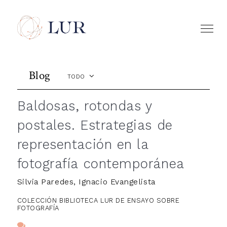
Blog
TODO
Baldosas, rotondas y
postales. Estrategias de
representación en la
fotografía contemporánea
Silvia Paredes, Ignacio Evangelista
COLECCIÓN BIBLIOTECA LUR DE ENSAYO SOBRE
FOTOGRAFÍA