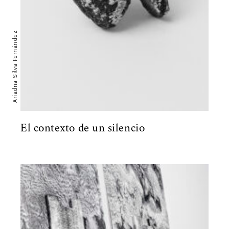
Ariadna Silva Fernández
El contexto de un silencio