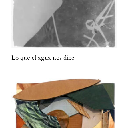
Lo que el agua nos dice