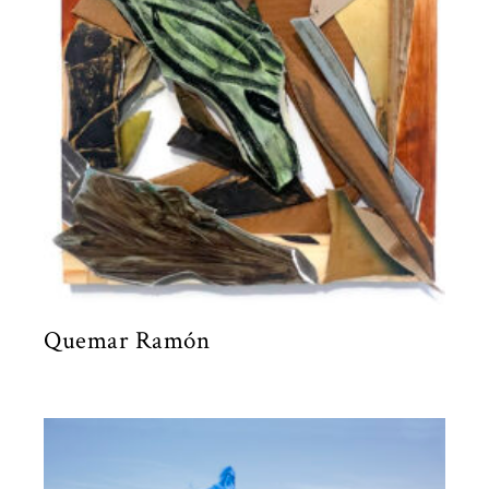
Quemar Ramón