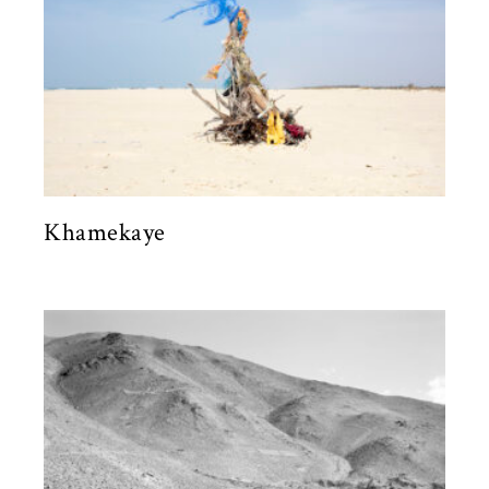
Khamekaye