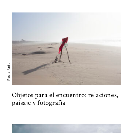
Paula Anta
Objetos para el encuentro: relaciones,
paisaje y fotografía