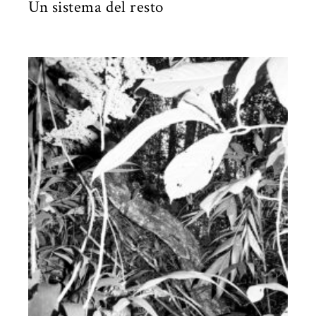
Un sistema del resto