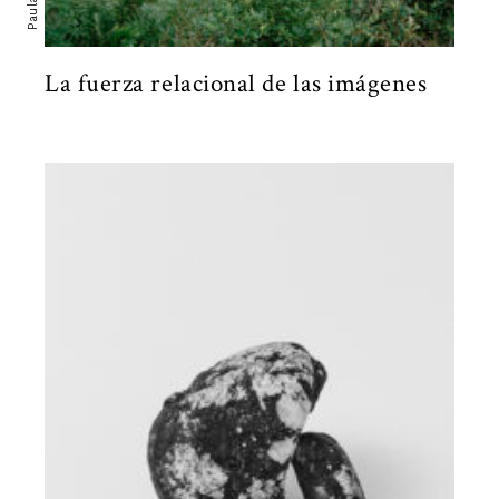
La fuerza relacional de las imágenes