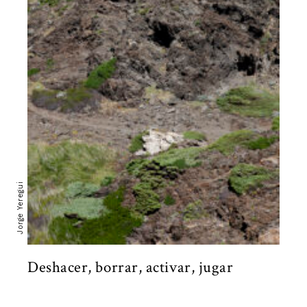
Jorge Yeregui
Deshacer, borrar, activar, jugar