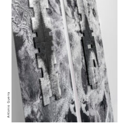
Antonio Guerra