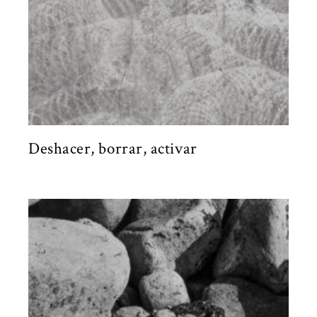
Deshacer, borrar, activar