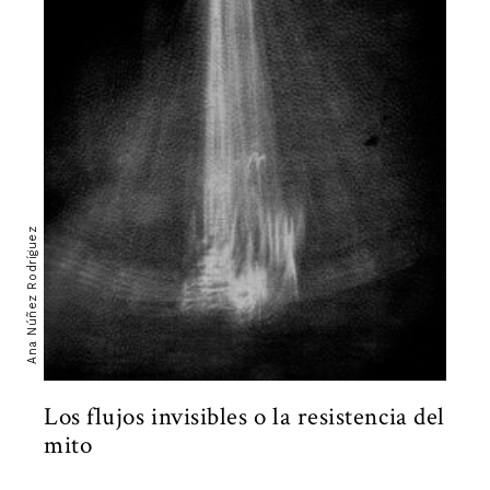
Ana Núñez Rodríguez
Los flujos invisibles o la resistencia del
mito