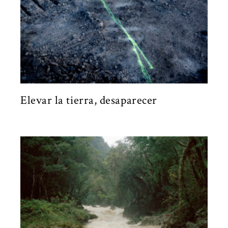
Elevar la tierra, desaparecer