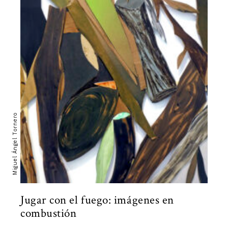
Miguel Ángel Tornero
Jugar con el fuego: imágenes en
combustión