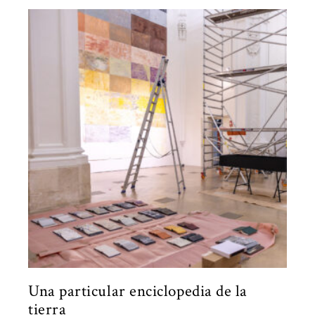
Una particular enciclopedia de la
tierra