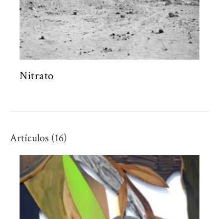
Nitrato
Artículos (16)