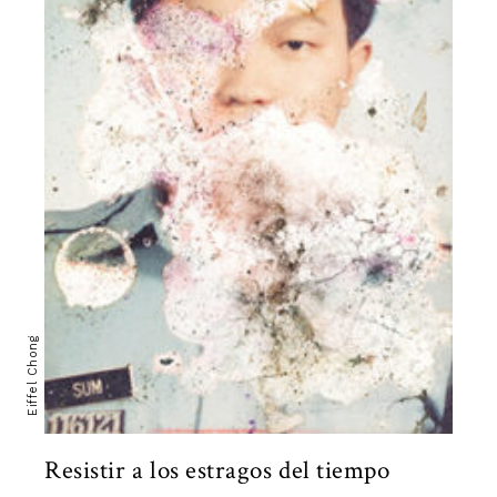
Eiffel Chong
Resistir a los estragos del tiempo