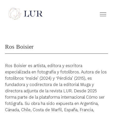
Ros Boisier
Ros Boisier es artista, editora y escritora
especializada en fotografía y fotolibros. Autora de los
fotolibros ‘Inside’ (2024) y ‘Pérdida’ (2015), es
fundadora y codirectora de la editorial Muga y
directora adjunta de la revista LUR. Desde 2025
forma parte de la plataforma internacional Cómo ser
fotógrafa. Su obra ha sido expuesta en Argentina,
Cánada, Chile, Costa de Marfil, España, Francia,