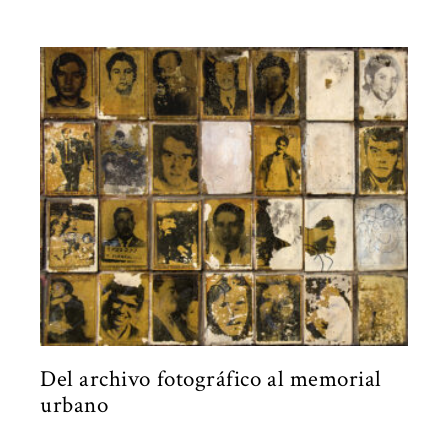
Del archivo fotográfico al memorial
urbano