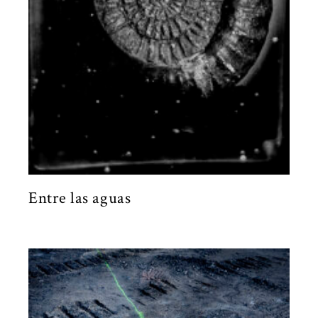
Entre las aguas