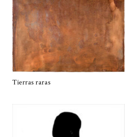
Tierras raras