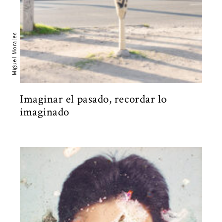
Miguel Morales
Imaginar el pasado, recordar lo
imaginado