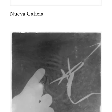
Nueva Galicia