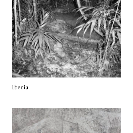
Iberia