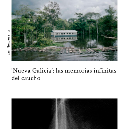
Iván Nespereira
‘Nueva Galicia’: las memorias infinitas
del caucho